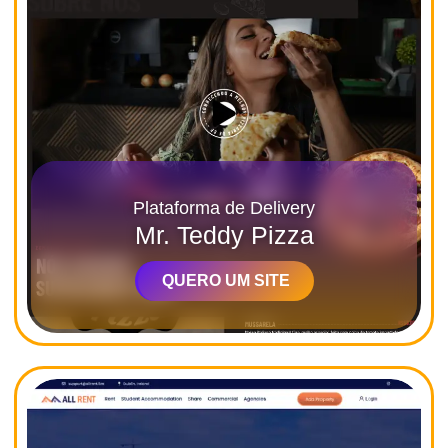
Plataforma de Delivery
Mr. Teddy Pizza
QUERO UM SITE